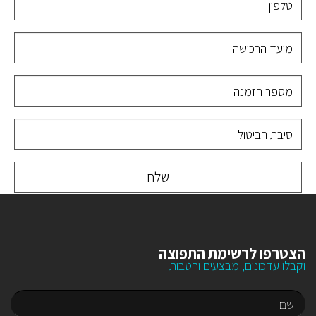
שלח
הצטרפו לרשימת התפוצה
וקבלו עדכונים, מבצעים והטבות