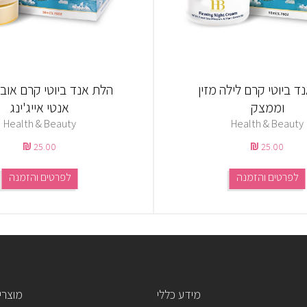
ד ביוטי קרם לילה מזין
הלת אנד ביוטי קרם אוב
וממצק
אנטי אייג'ינג
Health & Beauty
Health & Beauty
25.00
25.00
לפרטים והזמנה
לפרטים והזמנה
מידע כללי
מוצרי 