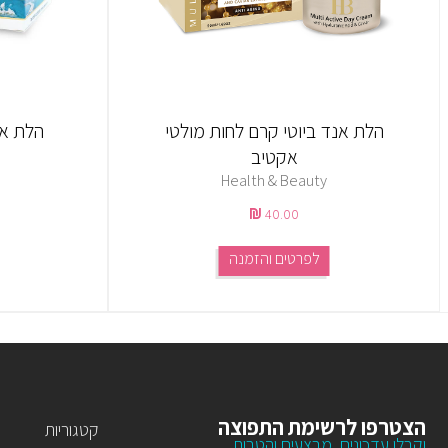
הלת אנד ביוטי קרם לחות מולטי
הלת אנ
אקטיב
Health & Beauty
40.00
לפרטים והזמנה
הצטרפו לרשימת התפוצה
קטגוריות
וקבלו עדכונים, מבצעים והטבות