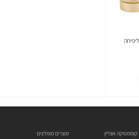
ליפיחה
קוסמטיקה אונליין
מוצרים מומלצים