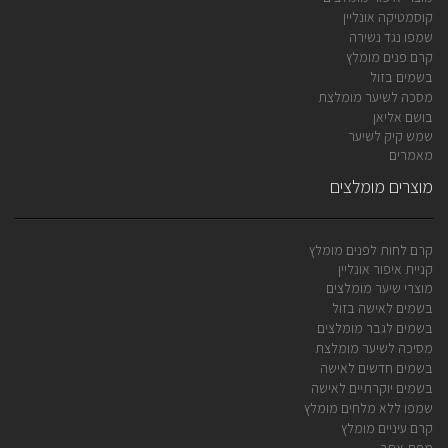
קוסמטיקה אונליין
שמפו נגד נשירה
קרם פנים מומלץ
בשמים בזול
מסכה לשיער מומלצת
בושם אליאן
שמש קיק לשיער
מאמרים
מוצרים מומלצים
קרם לחות לפנים מומלץ
קניית איפור אונליין
מוצרי שיער מומלצים
בשמים לאישה בזול
בשמים לגבר מומלצים
מסיכה לשיער מומלצת
בשמים חדשים לאישה
בשמים יוקרתיים לאישה
שמפו ללא מלחים מומלץ
קרם עיניים מומלץ