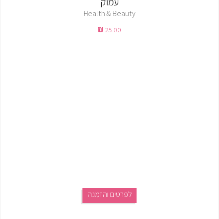
עמוק
Health & Beauty
25.00
לפרטים והזמנה