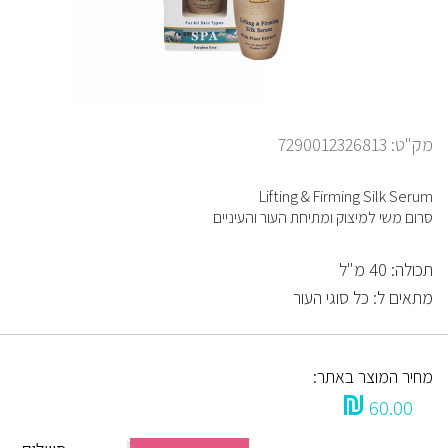
מק"ט: 7290012326813
Lifting & Firming Silk Serum
סרום משי למיצוק ומתיחת העור והעיניים
תכולה: 40 מ"ל
מתאים ל: כל סוגי העור
מחיר המוצר באתר:
60.00