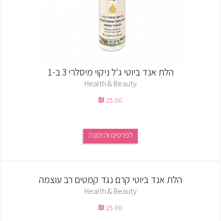
הלת אנד ביוטי ג'ל ניקוי מיסלרי 3 ב-1
Health & Beauty
25.00
לפרטים והזמנה
הלת אנד ביוטי קרם נגד קמטים רב עוצמה
Health & Beauty
25.00