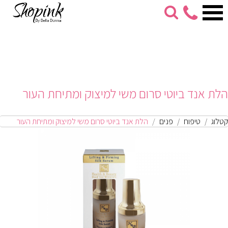
053-
274-
7279
הלת אנד ביוטי סרום משי למיצוק ומתיחת העור
קטלוג
טיפוח
פנים
הלת אנד ביוטי סרום משי למיצוק ומתיחת העור