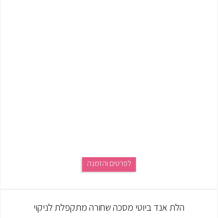
לפרטים והזמנה
הלת אנד ביוטי מסכה שחורה מתקפלת לניקוי