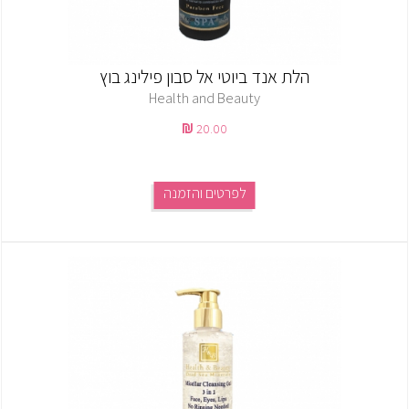
הלת אנד ביוטי אל סבון פילינג בוץ
Health and Beauty
20.00
לפרטים והזמנה