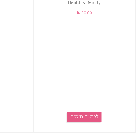
Health & Beauty
10.00
לפרטים והזמנה