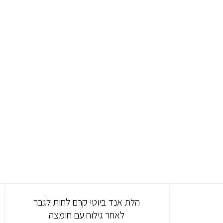
הלת אנד ביוטי קרם לחות לגבר
לאחר גילוח עם חומצה