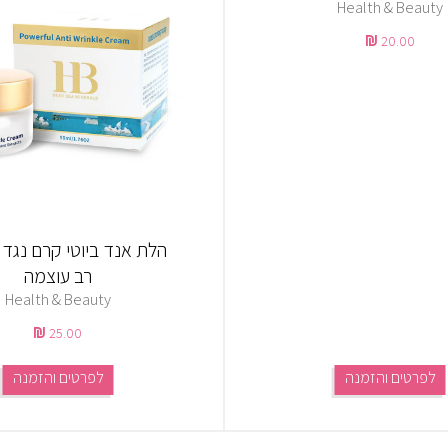
Health & Beauty
20.00
הלת אנד ביוטי קרם נגד
רב עוצמה
Health & Beauty
25.00
לפרטים והזמנה
לפרטים והזמנה