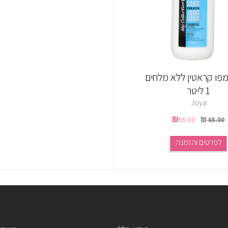
מפו קראטין ללא מלחים
1 ליטר
Joya
55.00
65.00
לפרטים והזמנה