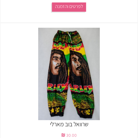
לפרטים והזמנה
שרוואל בוב מארלי
30.00