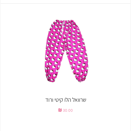
שרוואל הלו קיטי ורוד
30.00