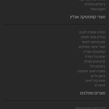
ביטולים והחזרות
תקנון האתר
מוצרי קוסמטיקה אונליין
מסיכה שחורה לפנים
מחליק שיער מומלץ
שמן מרוקאי לשיער
מוצרי איפור מומלצים
קוסמטיקה אונליין
שמפו נגד נשירה
קרם פנים מומלץ
בשמים בזול
מסכה לשיער מומלצת
בושם אליאן
שמש קיק לשיער
מאמרים
מוצרים מומלצים
קרם לחות לפנים מומלץ