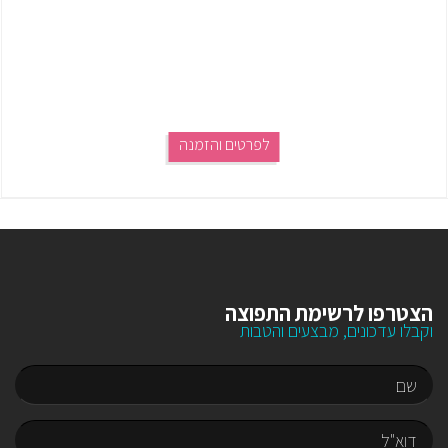
לפרטים והזמנה
הצטרפו לרשימת התפוצה
וקבלו עדכונים, מבצעים והטבות
שם