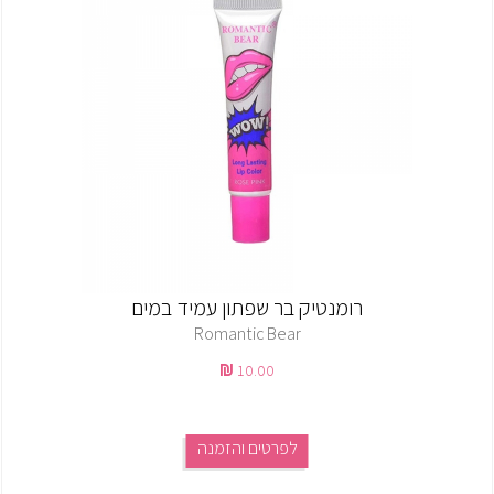
רומנטיק בר שפתון עמיד במים
Romantic Bear
10.00
לפרטים והזמנה