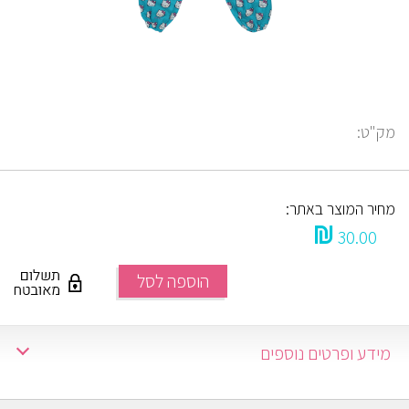
מק"ט:
מחיר המוצר באתר:
30.00
הוספה לסל
מידע ופרטים נוספים