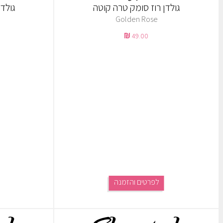
גולדן רוז סומק טרה קוטה
גולד
Golden Rose
49.00
לפרטים והזמנה