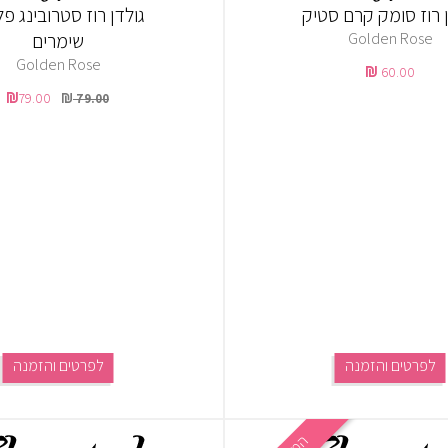
ן רוז סומק קרם סטיק
גולדן רוז סטרובינג פ
Golden Rose
שימרים
Golden Rose
60.00
79.00
79.00
לפרטים והזמנה
לפרטים והזמנה