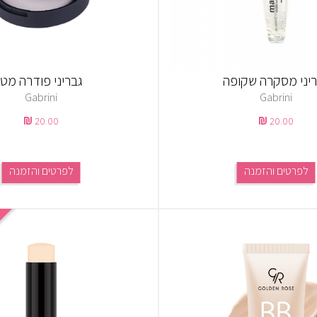
יני מסקרה שקופה
גבריני פודרה מט
Gabrini
Gabrini
20.00
20.00
לפרטים והזמנה
לפרטים והזמנה