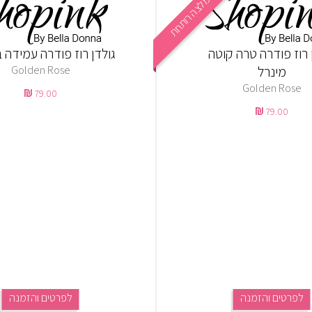
המלצה רותחת
 רוז פודרה טרה קוטה
גולדן רוז פודרה עמידה
מינרל
Golden Rose
Golden Rose
79.00
79.00
לפרטים והזמנה
לפרטים והזמנה