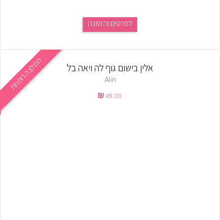
לפרטים והזמנה
המלצה רותחת
אלין בישום גוף לה ויאה בל
Alin
49.00