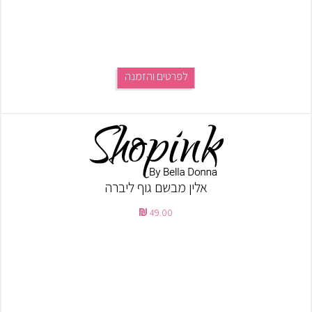
לפרטים והזמנה
אלין מבשם גוף ליברה
49.00