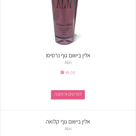
אלין בישום גוף נרסיסו
Alin
49.00
לפרטים והזמנה
אלין בישום גוף קלואה
Alin