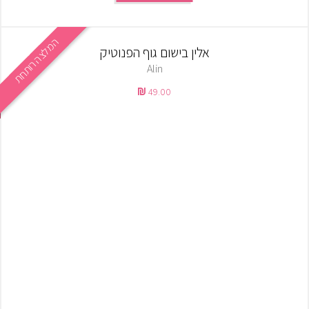
המלצה רותחת
אלין בישום גוף הפנוטיק
Alin
49.00