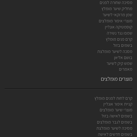
מסיכה שחורה לפנים
מחליק שיער מומלץ
שמן מרוקאי לשיער
מוצרי איפור מומלצים
קוסמטיקה אונליין
שמפו נגד נשירה
קרם פנים מומלץ
בשמים בזול
מסכה לשיער מומלצת
בושם אליאן
שמש קיק לשיער
מאמרים
מוצרים מומלצים
קרם לחות לפנים מומלץ
קניית איפור אונליין
מוצרי שיער מומלצים
בשמים לאישה בזול
בשמים לגבר מומלצים
מסיכה לשיער מומלצת
בשמים חדשים לאישה