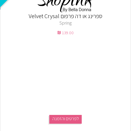
ספרינג או דה פרפום Velvet Crysal
Spring
139.00
לפרטים והזמנה