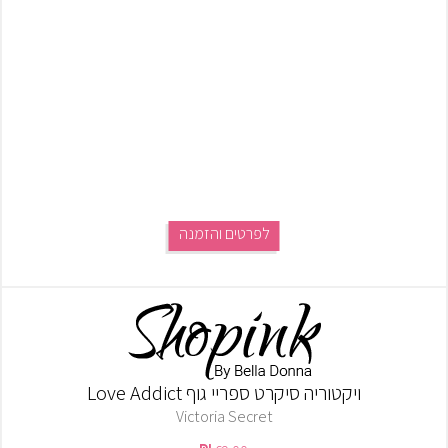
לפרטים והזמנה
ויקטוריה סיקרט ספריי גוף Love Addict
Victoria Secret