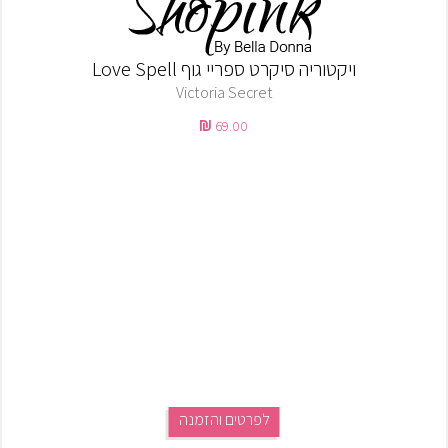
ויקטוריה סיקרט ספריי גוף Love Spell
Victoria Secret
69.00
לפרטים והזמנה