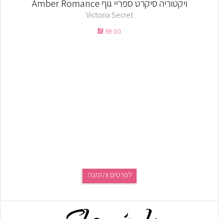
ויקטוריה סיקרט ספריי גוף Amber Romance
Victoria Secret
69.00
לפרטים והזמנה