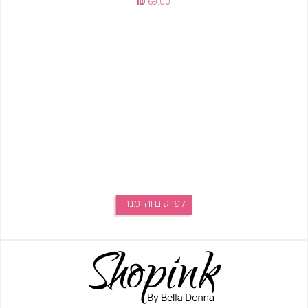
69.00
לפרטים והזמנה