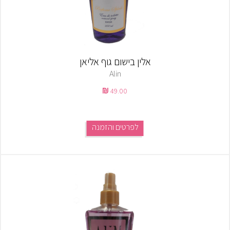
אלין בישום גוף אליאן
Alin
49.00
לפרטים והזמנה