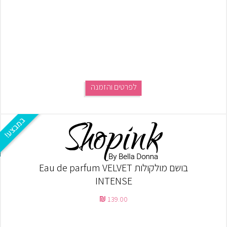
לפרטים והזמנה
בושם מולקולות Eau de parfum VELVET
INTENSE
139.00