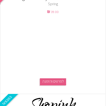
Spring
39.00
לפרטים והזמנה