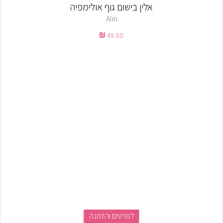
אלין בישום גוף אולימפיה
Alin
49.00
לפרטים והזמנה