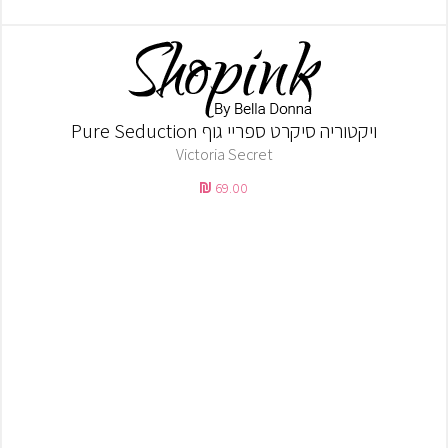
ויקטוריה סיקרט ספריי גוף Pure Seduction
Victoria Secret
69.00