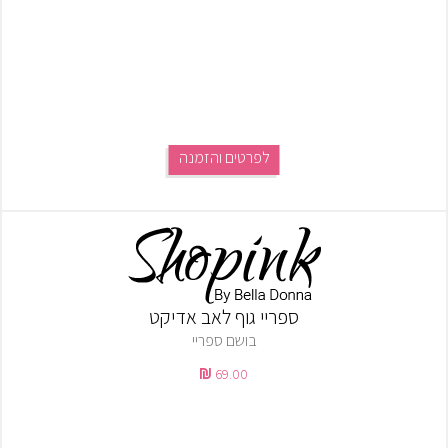
לפרטים והזמנה
ספריי גוף לאב אדיקט
בושם ספריי
69.00