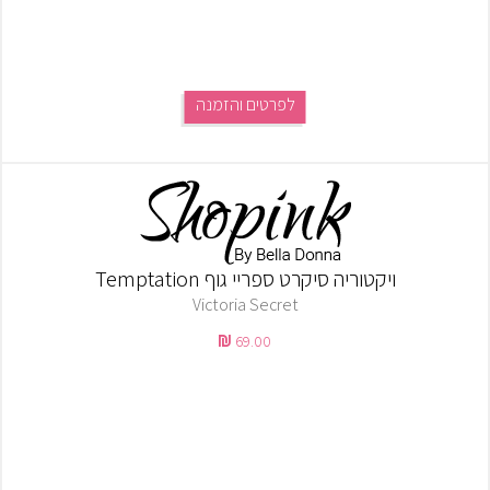
לפרטים והזמנה
ויקטוריה סיקרט ספריי גוף Temptation
Victoria Secret
69.00