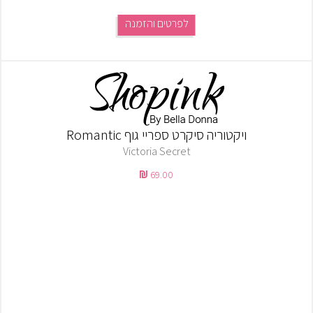
לפרטים והזמנה
ויקטוריה סיקרט ספריי גוף Romantic
Victoria Secret
69.00