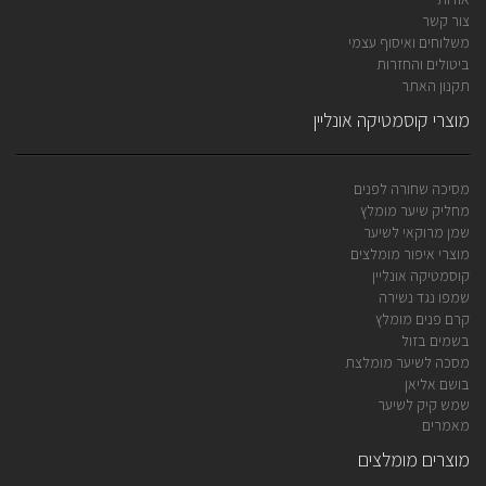
צור קשר
משלוחים ואיסוף עצמי
ביטולים והחזרות
תקנון האתר
מוצרי קוסמטיקה אונליין
מסיכה שחורה לפנים
מחליק שיער מומלץ
שמן מרוקאי לשיער
מוצרי איפור מומלצים
קוסמטיקה אונליין
שמפו נגד נשירה
קרם פנים מומלץ
בשמים בזול
מסכה לשיער מומלצת
בושם אליאן
שמש קיק לשיער
מאמרים
מוצרים מומלצים