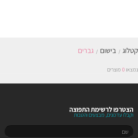
קטלוג
בישום
גברים
נמצאו
0
מוצרים
הצטרפו לרשימת התפוצה
וקבלו עדכונים, מבצעים והטבות