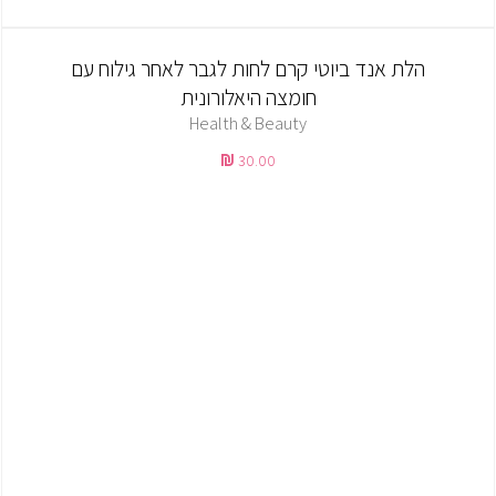
הלת אנד ביוטי קרם לחות לגבר לאחר גילוח עם
חומצה היאלורונית
Health & Beauty
30.00