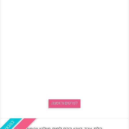
לפרטים והזמנה