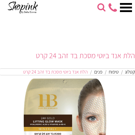
053-
274-
7279
הלת אנד ביוטי מסכת בד זהב 24 קרט
קטלוג
טיפוח
פנים
הלת אנד ביוטי מסכת בד זהב 24 קרט