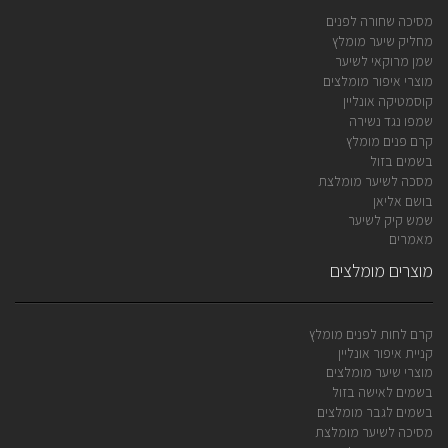
מסיכה שחורה לפנים
מחליק שיער מומלץ
שמן מרוקאי לשיער
מוצרי איפור מומלצים
קוסמטיקה אונליין
שמפו נגד נשירה
קרם פנים מומלץ
בשמים בזול
מסכה לשיער מומלצת
בושם אליאן
שמש קיק לשיער
מאמרים
מוצרים מומלצים
קרם לחות לפנים מומלץ
קניית איפור אונליין
מוצרי שיער מומלצים
בשמים לאישה בזול
בשמים לגבר מומלצים
מסיכה לשיער מומלצת