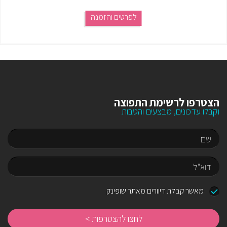
לפרטים והזמנה
הצטרפו לרשימת התפוצה
וקבלו עדכונים, מבצעים והטבות
שם
דוא"ל
מאשר קבלת דיוורים מאתר שופינק
לח
לה