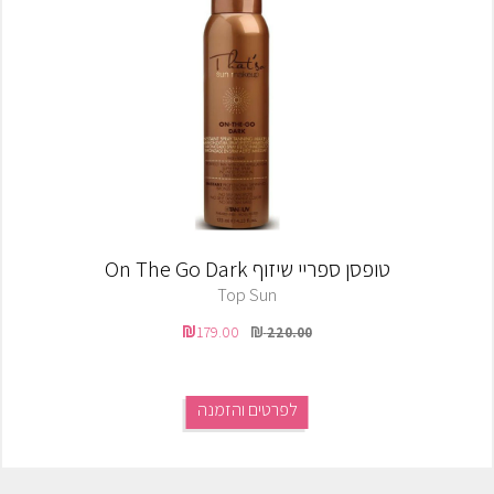
טופסן ספריי שיזוף On The Go Dark
Top Sun
179.00
220.00
לפרטים והזמנה