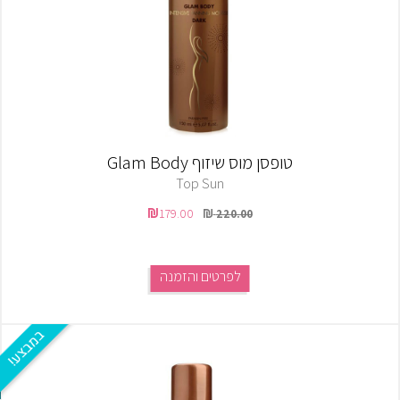
טופסן מוס שיזוף Glam Body
Top Sun
179.00
220.00
לפרטים והזמנה