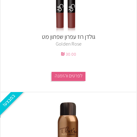
גולדן רוז עפרון שפתון מט
Golden Rose
30.00
לפרטים והזמנה