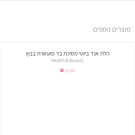
אישור ההזמנה.
למידע נוסף יש ללחוץ
פה
מוצרים נוספים
הלת אנד ביוטי מסיכת בד מועשרת בבוץ
Health & Beauty
10.00