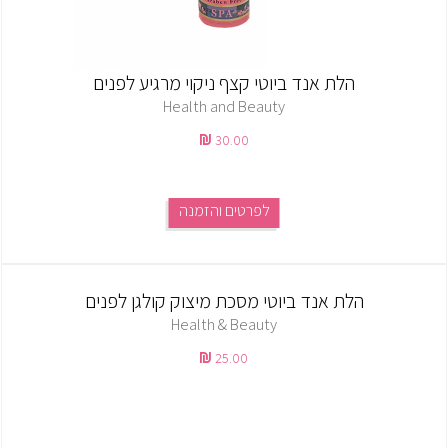
הלת אנד ביוטי קצף ניקוי מרגיע לפנים
Health and Beauty
30.00
לפרטים והזמנה
הלת אנד ביוטי מסכת מיצוק קולגן לפנים
Health & Beauty
25.00