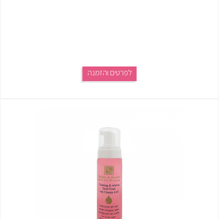
לפרטים והזמנה