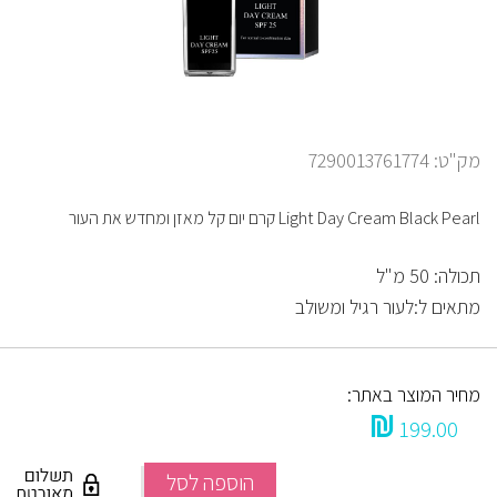
מק"ט: 7290013761774
Light Day Cream Black Pearl קרם יום קל מאזן ומחדש את העור
תכולה: 50 מ"ל
מתאים ל:לעור רגיל ומשולב
מחיר המוצר באתר:
199.00
הוספה לסל