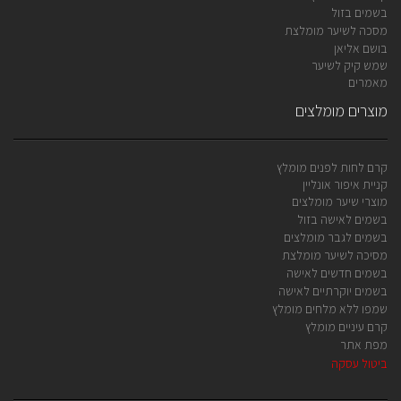
בשמים בזול
מסכה לשיער מומלצת
בושם אליאן
שמש קיק לשיער
מאמרים
מוצרים מומלצים
קרם לחות לפנים מומלץ
קניית איפור אונליין
מוצרי שיער מומלצים
בשמים לאישה בזול
בשמים לגבר מומלצים
מסיכה לשיער מומלצת
בשמים חדשים לאישה
בשמים יוקרתיים לאישה
שמפו ללא מלחים מומלץ
קרם עיניים מומלץ
מפת אתר
ביטול עסקה