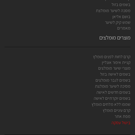
בשמים בזול
מסכה לשיער מומלצת
בושם אליאן
שמש קיק לשיער
מאמרים
מוצרים מומלצים
קרם לחות לפנים מומלץ
קניית איפור אונליין
מוצרי שיער מומלצים
בשמים לאישה בזול
בשמים לגבר מומלצים
מסיכה לשיער מומלצת
בשמים חדשים לאישה
בשמים יוקרתיים לאישה
שמפו ללא מלחים מומלץ
קרם עיניים מומלץ
מפת אתר
ביטול עסקה