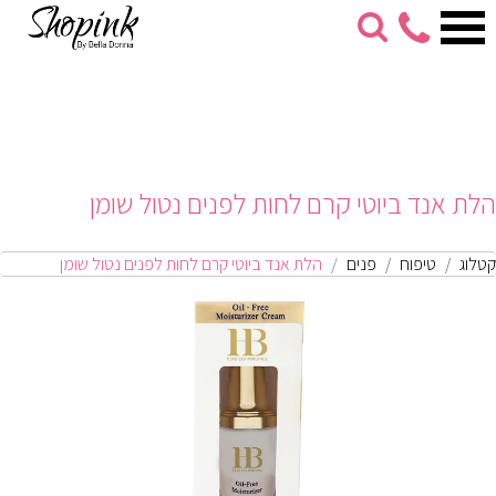
053-
274-
7279
הלת אנד ביוטי קרם לחות לפנים נטול שומן
קטלוג
טיפוח
פנים
הלת אנד ביוטי קרם לחות לפנים נטול שומן