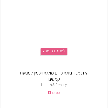
לפרטים והזמנה
הלת אנד ביוטי סרום מולטי ויטמין למניעת
קמטים
Health & Beauty
45.00