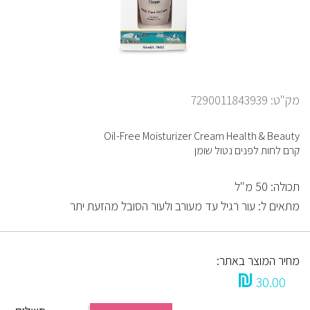
מק"ט: 7290011843939
Oil-Free Moisturizer Cream Health & Beauty
קרם לחות לפנים נטול שומן
תכולה: 50 מ"ל
מתאים ל: עור רגיל עד מעורב ולעור הסובל מהזעת יתר
מחיר המוצר באתר:
30.00