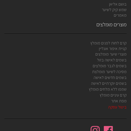
בושם אליאן
שמש קיק לשיער
מאמרים
מוצרים מומלצים
קרם לחות לפנים מומלץ
קניית איפור אונליין
מוצרי שיער מומלצים
בשמים לאישה בזול
בשמים לגבר מומלצים
מסיכה לשיער מומלצת
בשמים חדשים לאישה
בשמים יוקרתיים לאישה
שמפו ללא מלחים מומלץ
קרם עיניים מומלץ
מפת אתר
ביטול עסקה