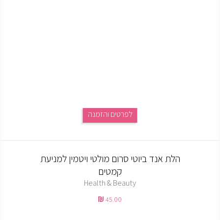
לפרטים והזמנה
הלת אנד ביוטי סרום מולטי ויטמין למניעת
קמטים
Health & Beauty
45.00