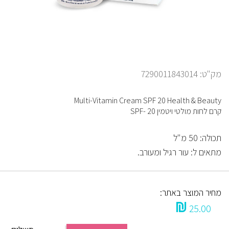
מק"ט: 7290011843014
Multi-Vitamin Cream SPF 20 Health & Beauty
קרם לחות מולטי ויטמין SPF- 20
תכולה: 50 מ"ל
מתאים ל: עור רגיל ומעורב.
מחיר המוצר באתר:
25.00