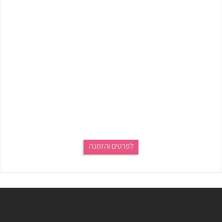
לפרטים והזמנה