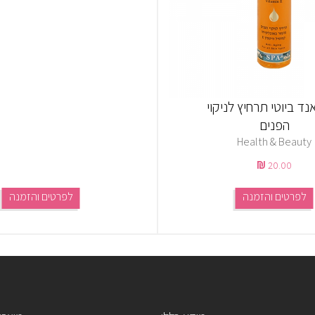
ד ביוטי תרחיץ לניקוי
הפנים
Health & Beauty
20.00
לפרטים והזמנה
לפרטים והזמנה