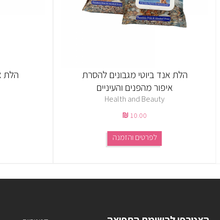
הלת אנד ביוטי מגבונים להסרת
הלת אנ
איפור מהפנים והעיניים
Health and Beauty
10.00
לפרטים והזמנה