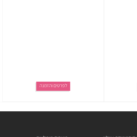
לפרטים והזמנה