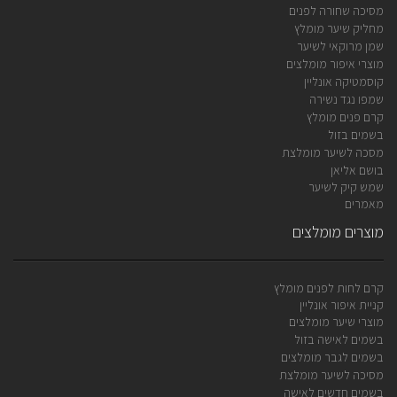
מסיכה שחורה לפנים
מחליק שיער מומלץ
שמן מרוקאי לשיער
מוצרי איפור מומלצים
קוסמטיקה אונליין
שמפו נגד נשירה
קרם פנים מומלץ
בשמים בזול
מסכה לשיער מומלצת
בושם אליאן
שמש קיק לשיער
מאמרים
מוצרים מומלצים
קרם לחות לפנים מומלץ
קניית איפור אונליין
מוצרי שיער מומלצים
בשמים לאישה בזול
בשמים לגבר מומלצים
מסיכה לשיער מומלצת
בשמים חדשים לאישה