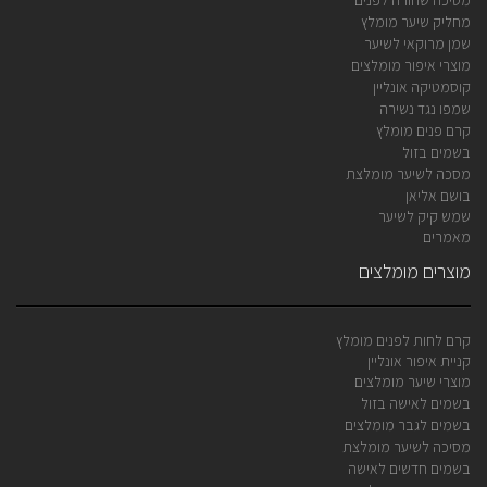
מסיכה שחורה לפנים
מחליק שיער מומלץ
שמן מרוקאי לשיער
מוצרי איפור מומלצים
קוסמטיקה אונליין
שמפו נגד נשירה
קרם פנים מומלץ
בשמים בזול
מסכה לשיער מומלצת
בושם אליאן
שמש קיק לשיער
מאמרים
מוצרים מומלצים
קרם לחות לפנים מומלץ
קניית איפור אונליין
מוצרי שיער מומלצים
בשמים לאישה בזול
בשמים לגבר מומלצים
מסיכה לשיער מומלצת
בשמים חדשים לאישה