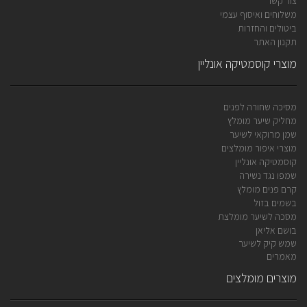
צור קשר
משלוחים ואיסוף עצמי
ביטולים והחזרות
תקנון האתר
מוצרי קוסמטיקה אונליין
מסיכה שחורה לפנים
מחליק שיער מומלץ
שמן מרוקאי לשיער
מוצרי איפור מומלצים
קוסמטיקה אונליין
שמפו נגד נשירה
קרם פנים מומלץ
בשמים בזול
מסכה לשיער מומלצת
בושם אליאן
שמש קיק לשיער
מאמרים
מוצרים מומלצים