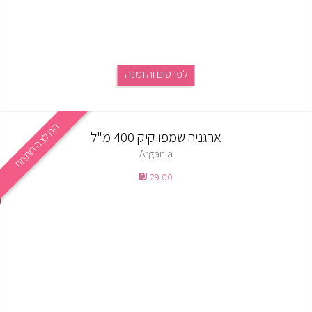
לפרטים והזמנה
המלצה רותחת
ארגניה שמפו קיק 400 מ"ל
Argania
29.00