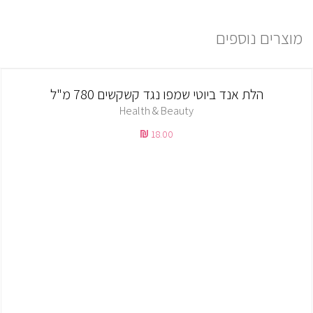
מוצרים נוספים
הלת אנד ביוטי שמפו נגד קשקשים 780 מ"ל
Health & Beauty
18.00