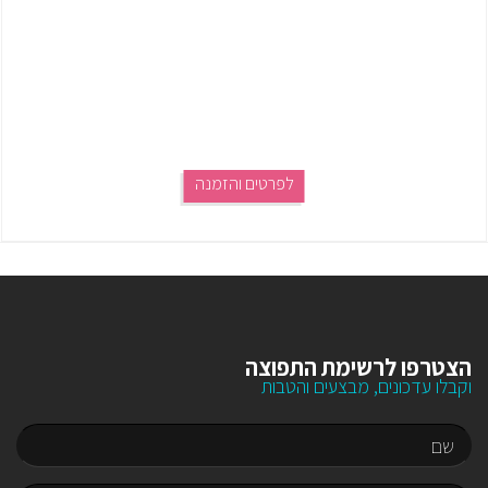
לפרטים והזמנה
הצטרפו לרשימת התפוצה
וקבלו עדכונים, מבצעים והטבות