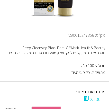
מק"ט: 7290015247856
Deep Cleansing Black Peel-Off Mask Health & Beauty
מסכה שחורה מתקלפת לניקוי עמוק מועשרת בפחם וחומצה היאלורונית
תכולה: 100 מ"ל
מתאים ל: כל סוגי העור
מחיר המוצר באתר:
25.00