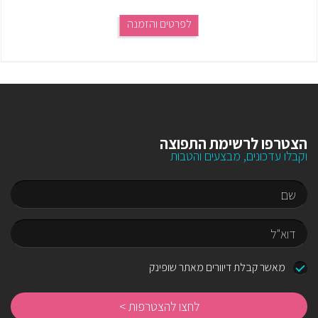
לפרטים והזמנה
הצטרפו לרשימת התפוצה
וקבלו עדכונים, מבצעים והטבות
שם
דוא"ל
מאשר קבלת דיוורים מאתר שופינק
לח
לה