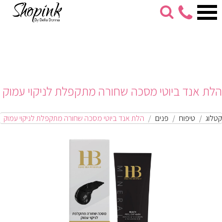
053-
274-
7279
הלת אנד ביוטי מסכה שחורה מתקפלת לניקוי עמוק
קטלוג
טיפוח
פנים
הלת אנד ביוטי מסכה שחורה מתקפלת לניקוי עמוק