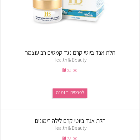
הלת אנד ביוטי קרם נגד קמטים רב עוצמה
Health & Beauty
25.00
לפרטים והזמנה
הלת אנד ביוטי קרם לילה רימונים
Health & Beauty
25.00