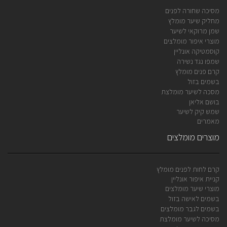
מסיכה שחורה לפנים
מחליק שיער מומלץ
שמן מרוקאי לשיער
מוצרי איפור מומלצים
קוסמטיקה אונליין
שמפו נגד נשירה
קרם פנים מומלץ
בשמים בזול
מסכה לשיער מומלצת
בושם אליאן
שמש קיק לשיער
מאמרים
מוצרים מומלצים
קרם לחות לפנים מומלץ
קניית איפור אונליין
מוצרי שיער מומלצים
בשמים לאישה בזול
בשמים לגבר מומלצים
מסיכה לשיער מומלצת